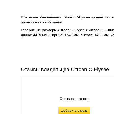
В Украине обновлённый Citroën C-Elysee продаётся с
организовано в Испании.
Габаритные размеры Citroen C-Elysee (Ситроен С-Эли
длина: 4419 мм, ширина: 1748 мм, высота: 1466 мм, к
Отзывы владельцев Citroen C-Elysee
Отзывов пока нет
Добавить отзыв